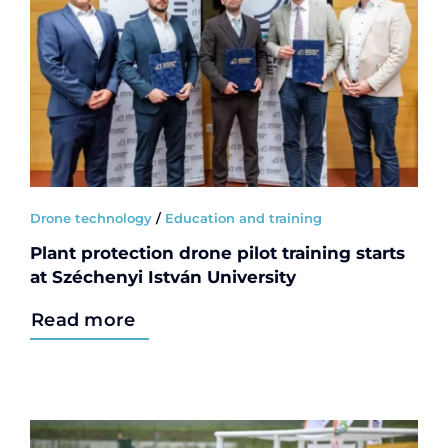
Drone technology
/
Education and training
Plant protection drone pilot training starts
at Széchenyi István University
Read more