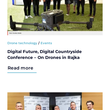
Drone technology
/
Events
Digital Future, Digital Countryside
Conference – On Drones in Rajka
Read more