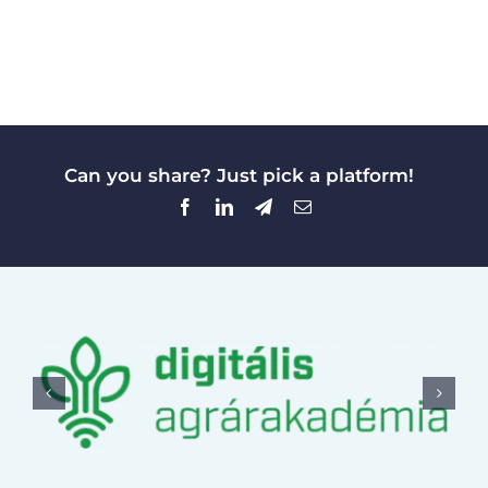
Can you share? Just pick a platform!