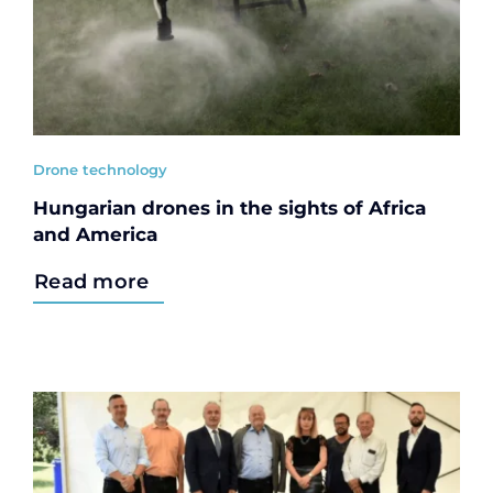
Drone technology
Hungarian drones in the sights of Africa
and America
Read more