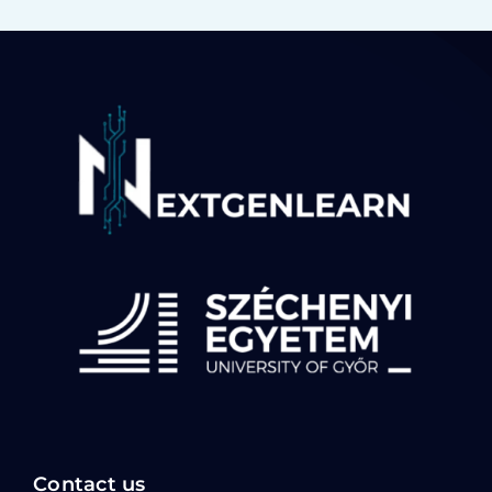
Contact us